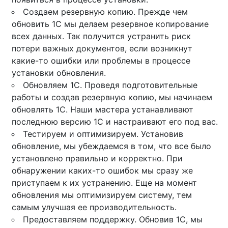
Создаем резервную копию. Прежде чем
обновить 1С мы делаем резервное копирование
всех данных. Так получится устранить риск
потери важных документов, если возникнут
какие-то ошибки или проблемы в процессе
установки обновления.
Обновляем 1С. Проведя подготовительные
работы и создав резервную копию, мы начинаем
обновлять 1С. Наши мастера устанавливают
последнюю версию 1С и настраивают его под вас.
Тестируем и оптимизируем. Установив
обновление, мы убеждаемся в том, что все было
установлено правильно и корректно. При
обнаружении каких-то ошибок мы сразу же
приступаем к их устранению. Еще на момент
обновления мы оптимизируем систему, тем
самым улучшая ее производительность.
Предоставляем поддержку. Обновив 1С, мы