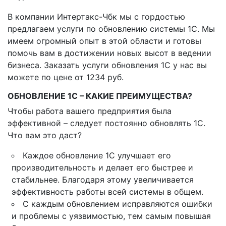
В компании Интертакс-Чбк мы с гордостью
предлагаем услуги по обновлению системы 1C. Мы
имеем огромный опыт в этой области и готовы
помочь вам в достижении новых высот в ведении
бизнеса. Заказать услуги обновления 1C у нас вы
можете по цене от 1234 руб.
ОБНОВЛЕНИЕ 1С – КАКИЕ ПРЕИМУЩЕСТВА?
Чтобы работа вашего предприятия была
эффективной – следует постоянно обновлять 1С.
Что вам это даст?
Каждое обновление 1С улучшает его
производительность и делает его быстрее и
стабильнее. Благодаря этому увеличивается
эффективность работы всей системы в общем.
С каждым обновлением исправляются ошибки
и проблемы с уязвимостью, тем самым повышая