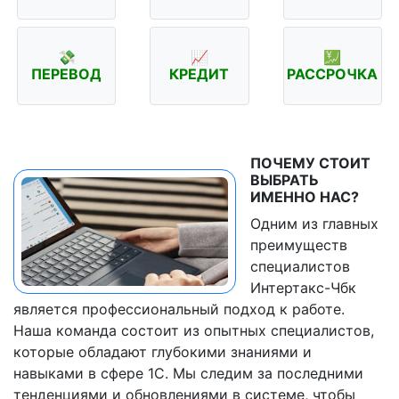
💸
📈
💹
ПЕРЕВОД
КРЕДИТ
РАССРОЧКА
ПОЧЕМУ СТОИТ
ВЫБРАТЬ
ИМЕННО НАС?
Одним из главных
преимуществ
специалистов
Интертакс-Чбк
является профессиональный подход к работе.
Наша команда состоит из опытных специалистов,
которые обладают глубокими знаниями и
навыками в сфере 1C. Мы следим за последними
тенденциями и обновлениями в системе, чтобы