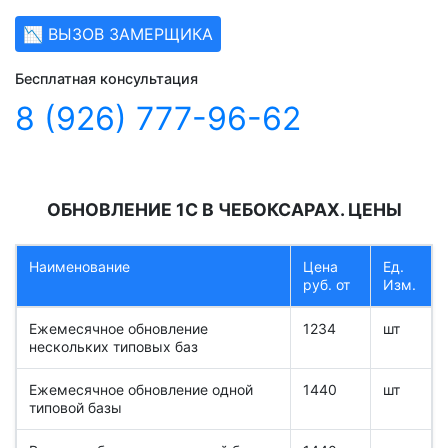
📉 ВЫЗОВ ЗАМЕРЩИКА
Бесплатная консультация
8 (926) 777-96-62
ОБНОВЛЕНИЕ 1С В ЧЕБОКСАРАХ. ЦЕНЫ
Наименование
Цена
Ед.
руб. от
Изм.
Ежемесячное обновление
1234
шт
нескольких типовых баз
Ежемесячное обновление одной
1440
шт
типовой базы