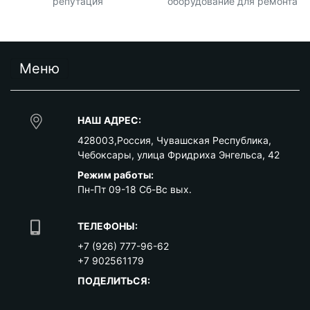
репутация
оборудование для ремонта
Меню
НАШ АДРЕС:
428003
,
Россия
,
Чувашская Республика
,
Чебоксары
,
улица Фридриха Энгельса, 42
Режим работы:
Пн-Пт 09-18 Сб-Вс вых.
ТЕЛЕФОНЫ:
+7 (926) 777-96-62
+7 902561179
ПОДЕЛИТЬСЯ: