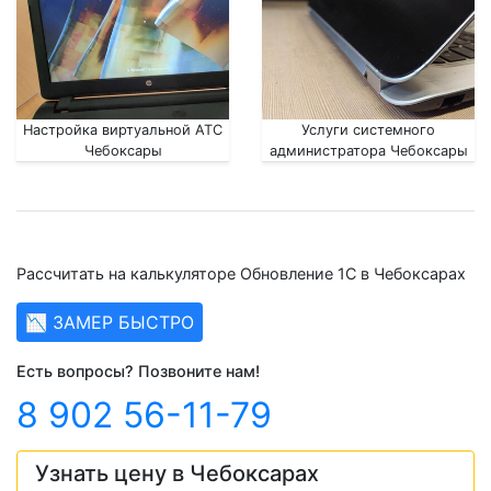
Настройка виртуальной АТС
Услуги системного
Чебоксары
администратора Чебоксары
Рассчитать на калькуляторе Обновление 1С в Чебоксарах
📉 ЗАМЕР БЫСТРО
Есть вопросы? Позвоните нам!
8 902 56-11-79
Узнать цену в Чебоксарах