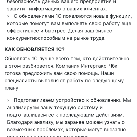
безопасность данных вашего предприятия и
защитит информацию о ваших клиентах.
С обновлениями 1С появляются новые функции,
которые помогут вам выполнять свою работу еще
эффективнее и быстрее. Делая ваш бизнес
конкурентноспособным на рынке труда.
КАК ОБНОВЛЯЕТСЯ 1С?
Обновлять 1С лучше всего тем, кто действительно
в этом разбирается. Компания Интертакс-Чбк
готова предложить вам свою помощь. Наши
специалисты выполняют работу по следующему
плану:
Подготавливаем устройство к обновлению. Мы
анализируем вашу текущую систему и
подготавливаем ее к последующим действиям.
Благодаря анализу, мы заранее можем узнать о
возможных проблемах, которые могут внезапно
появиться в процессе установки.