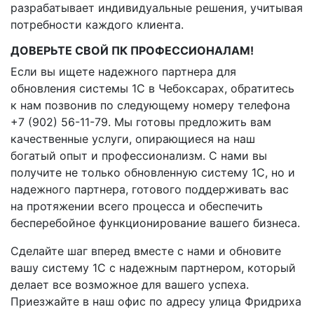
разрабатывает индивидуальные решения, учитывая
потребности каждого клиента.
ДОВЕРЬТЕ СВОЙ ПК ПРОФЕССИОНАЛАМ!
Если вы ищете надежного партнера для
обновления системы 1C в Чебоксарах, обратитесь
к нам позвонив по следующему номеру телефона
+7 (902) 56-11-79. Мы готовы предложить вам
качественные услуги, опирающиеся на наш
богатый опыт и профессионализм. С нами вы
получите не только обновленную систему 1C, но и
надежного партнера, готового поддерживать вас
на протяжении всего процесса и обеспечить
бесперебойное функционирование вашего бизнеса.
Сделайте шаг вперед вместе с нами и обновите
вашу систему 1C с надежным партнером, который
делает все возможное для вашего успеха.
Приезжайте в наш офис по адресу улица Фридриха