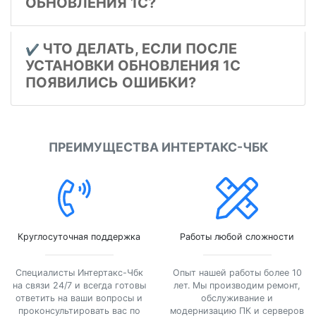
ОБНОВЛЕНИЯ 1С?
ЧТО ДЕЛАТЬ, ЕСЛИ ПОСЛЕ
✔️
УСТАНОВКИ ОБНОВЛЕНИЯ 1С
ПОЯВИЛИСЬ ОШИБКИ?
ПРЕИМУЩЕСТВА ИНТЕРТАКС-ЧБК
Круглосуточная поддержка
Работы любой сложности
Специалисты Интертакс-Чбк
Опыт нашей работы более 10
на связи 24/7 и всегда готовы
лет. Мы производим ремонт,
ответить на ваши вопросы и
обслуживание и
проконсультировать вас по
модернизацию ПК и серверов