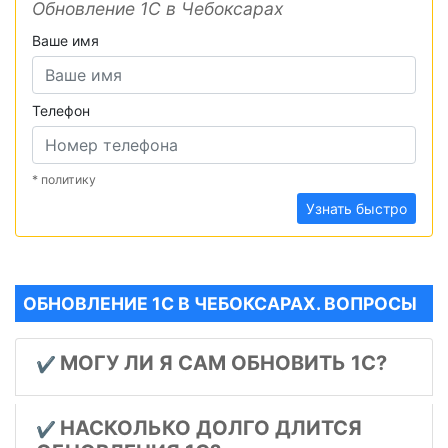
Обновление 1С в Чебоксарах
Ваше имя
Телефон
* политику
Узнать быстро
ОБНОВЛЕНИЕ 1С В ЧЕБОКСАРАХ. ВОПРОСЫ
МОГУ ЛИ Я САМ ОБНОВИТЬ 1С?
✔️
НАСКОЛЬКО ДОЛГО ДЛИТСЯ
✔️