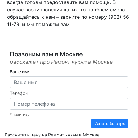
всегда готовы предоставить вам помощь. В
случае возникновения каких-то проблем смело
обращайтесь к нам – звоните по номеру (902) 56-
11-79, и мы поможем вам.
Позвоним вам в Москве
расскажет про Ремонт кухни в Москве
Ваше имя
Телефон
* политику
Узнать быстро
Рассчитать цену на Ремонт кухни в Москве