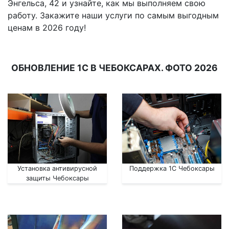
Энгельса, 42 и узнайте, как мы выполняем свою
работу. Закажите наши услуги по самым выгодным
ценам в 2026 году!
ОБНОВЛЕНИЕ 1С В ЧЕБОКСАРАХ. ФОТО 2026
Установка антивирусной
Поддержка 1С Чебоксары
защиты Чебоксары