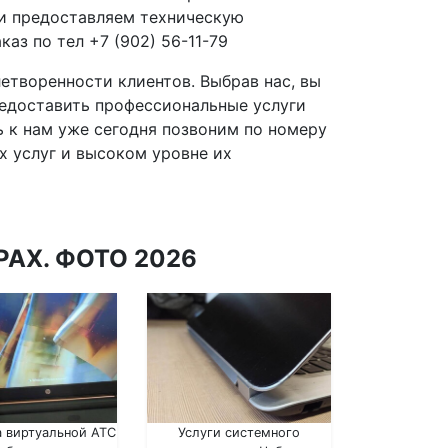
 и предоставляем техническую
аз по тел +7 (902) 56-11-79
етворенности клиентов. Выбрав нас, вы
редоставить профессиональные услуги
ь к нам уже сегодня позвоним по номеру
х услуг и высоком уровне их
АХ. ФОТО 2026
 виртуальной АТС
Услуги системного