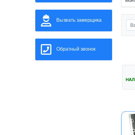
Монт
Вызвать замерщика
Обратный звонок
НАЛ