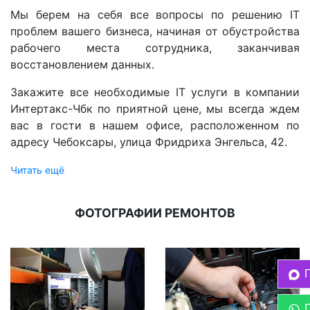
Мы берем на себя все вопросы по решению IT
проблем вашего бизнеса, начиная от обустройства
рабочего места сотрудника, заканчивая
восстановлением данных.
Закажите все необходимые IT услуги в компании
Интертакс-Чбк по приятной цене, мы всегда ждем
вас в гости в нашем офисе, расположенном по
адресу Чебоксары, улица Фридриха Энгельса, 42.
Читать ещё
ФОТОГРАФИИ РЕМОНТОВ