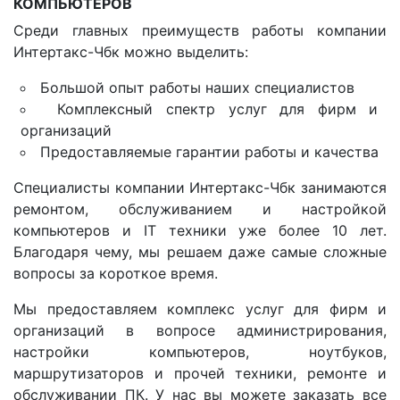
КОМПЬЮТЕРОВ
Среди главных преимуществ работы компании
Интертакс-Чбк можно выделить:
Большой опыт работы наших специалистов
Комплексный спектр услуг для фирм и
организаций
Предоставляемые гарантии работы и качества
Специалисты компании Интертакс-Чбк занимаются
ремонтом, обслуживанием и настройкой
компьютеров и IT техники уже более 10 лет.
Благодаря чему, мы решаем даже самые сложные
вопросы за короткое время.
Мы предоставляем комплекс услуг для фирм и
организаций в вопросе администрирования,
настройки компьютеров, ноутбуков,
маршрутизаторов и прочей техники, ремонте и
обслуживании ПК. У нас вы можете заказать все