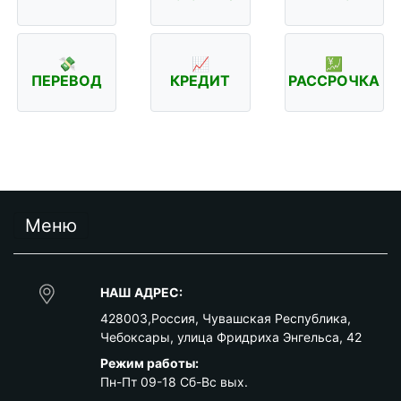
💸
📈
💹
ПЕРЕВОД
КРЕДИТ
РАССРОЧКА
Меню
НАШ АДРЕС:
428003
,
Россия
,
Чувашская Республика
,
Чебоксары
,
улица Фридриха Энгельса, 42
Режим работы:
Пн-Пт 09-18 Сб-Вс вых.