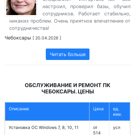
настроил, проверил базы, обучил
сотрудников. Работает стабильно,
никаких проблем. Очень приятное впечатление от
сотрудничества!
Чебоксары
[ 20.04.2026 ]
Читать больше
ОБСЛУЖИВАНИЕ И РЕМОНТ ПК
ЧЕБОКСАРЫ. ЦЕНЫ
Описание
Цена
ед.
изм.
Установка ОС Windows 7, 8, 10, 11
от
усл
514