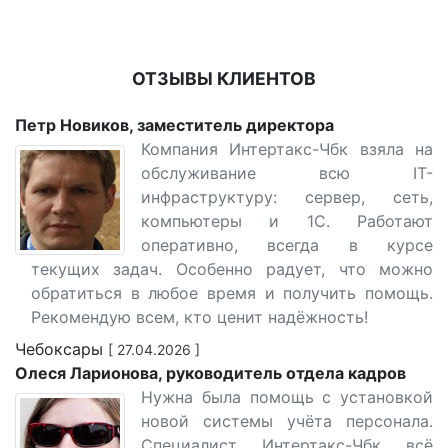
ОТЗЫВЫ КЛИЕНТОВ
Петр Новиков, заместитель директора
Компания Интертакс-Чбк взяла на
обслуживание всю IT-
инфраструктуру: сервер, сеть,
компьютеры и 1С. Работают
оперативно, всегда в курсе
текущих задач. Особенно радует, что можно
обратиться в любое время и получить помощь.
Рекомендую всем, кто ценит надёжность!
Чебоксары
[ 27.04.2026 ]
Олеся Ларионова, руководитель отдела кадров
Нужна была помощь с установкой
новой системы учёта персонала.
Специалист Интертакс-Чбк всё