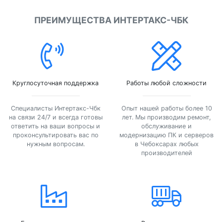
ПРЕИМУЩЕСТВА ИНТЕРТАКС-ЧБК
Круглосуточная поддержка
Работы любой сложности
Специалисты Интертакс-Чбк
Опыт нашей работы более 10
на связи 24/7 и всегда готовы
лет. Мы производим ремонт,
ответить на ваши вопросы и
обслуживание и
проконсультировать вас по
модернизацию ПК и серверов
нужным вопросам.
в Чебоксарах любых
производителей