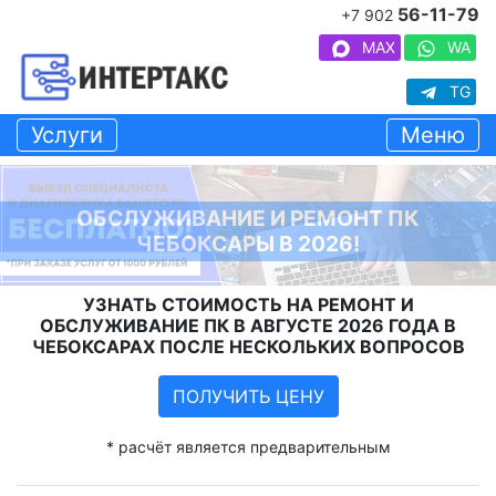
56-11-79
+7 902
MAX
WA
TG
Услуги
Меню
ОБСЛУЖИВАНИЕ И РЕМОНТ ПК
ЧЕБОКСАРЫ В 2026!
УЗНАТЬ СТОИМОСТЬ НА РЕМОНТ И
ОБСЛУЖИВАНИЕ ПК В АВГУСТЕ 2026 ГОДА В
ЧЕБОКСАРАХ ПОСЛЕ НЕСКОЛЬКИХ ВОПРОСОВ
ПОЛУЧИТЬ ЦЕНУ
* расчёт является предварительным