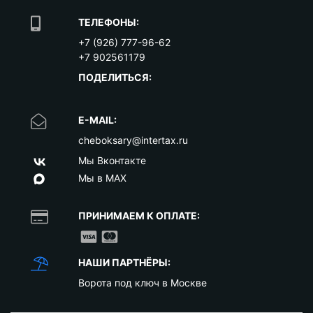
ТЕЛЕФОНЫ:
+7 (926) 777-96-62
+7 902561179
ПОДЕЛИТЬСЯ:
E-MAIL:
cheboksary@intertax.ru
Мы Вконтакте
Мы в MAX
ПРИНИМАЕМ К ОПЛАТЕ:
НАШИ ПАРТНЁРЫ:
Ворота под ключ в Москве