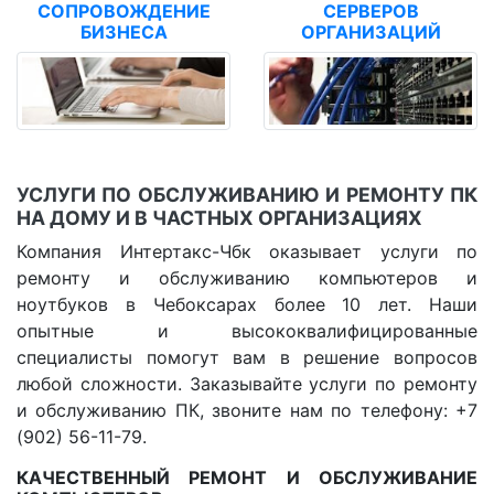
СОПРОВОЖДЕНИЕ
СЕРВЕРОВ
БИЗНЕСА
ОРГАНИЗАЦИЙ
УСЛУГИ ПО ОБСЛУЖИВАНИЮ И РЕМОНТУ ПК
НА ДОМУ И В ЧАСТНЫХ ОРГАНИЗАЦИЯХ
Компания Интертакс-Чбк оказывает услуги по
ремонту и обслуживанию компьютеров и
ноутбуков в Чебоксарах более 10 лет. Наши
опытные и высококвалифицированные
специалисты помогут вам в решение вопросов
любой сложности. Заказывайте услуги по ремонту
и обслуживанию ПК, звоните нам по телефону: +7
(902) 56-11-79.
КАЧЕСТВЕННЫЙ РЕМОНТ И ОБСЛУЖИВАНИЕ