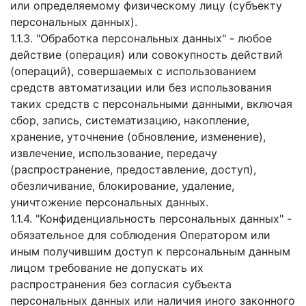
или определяемому физическому лицу (субъекту
персональных данных).
1.1.3. "Обработка персональных данных" - любое
действие (операция) или совокупность действий
(операций), совершаемых с использованием
средств автоматизации или без использования
таких средств с персональными данными, включая
сбор, запись, систематизацию, накопление,
хранение, уточнение (обновление, изменение),
извлечение, использование, передачу
(распространение, предоставление, доступ),
обезличивание, блокирование, удаление,
уничтожение персональных данных.
1.1.4. "Конфиденциальность персональных данных" -
обязательное для соблюдения Оператором или
иным получившим доступ к персональным данным
лицом требование не допускать их
распространения без согласия субъекта
персональных данных или наличия иного законного