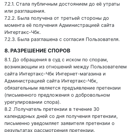
7.2.1. Стала публичным достоянием до её утраты
или разглашения.
7.2.2. Была получена от третьей стороны до
момента её получения Администрацией сайта
Интертакс-Чбк.
7.2.3. Была разглашена с согласия Пользователя.
8. РАЗРЕШЕНИЕ СПОРОВ
8.1. До обращения в суд с иском по спорам,
возникающим из отношений между Пользователем
сайта Интертакс-Чбк Интернет-магазина и
Администрацией сайта Интертакс-Чбк,
обязательным является предъявление претензии
(письменного предложения о добровольном
урегулировании спора).
8.2 .Получатель претензии в течение 30
календарных дней со дня получения претензии,
письменно уведомляет заявителя претензии о
результатах рассмотрения претензии.