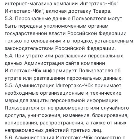
интернет-магазина компании Интертакс-Чбк"
Интертакс-Чбк", включая доставку Товара.
5.3. Персональные данные Пользователя могут
быть переданы уполномоченным органам
государственной власти Российской Федерации
только по основаниям и в порядке, установленным
законодательством Российской Федерации.
5.4. При утрате или разглашении персональных
данных Администрация сайта компании
Интертакс-Чбк информирует Пользователя об
утрате или разглашении персональных данных.
5.5. Администрация Интертакс-Чбк принимает
необходимые организационные и технические
меры для защиты персональной информации
Пользователя от неправомерного или случайного
доступа, уничтожения, изменения, блокирования,
копирования, распространения, а также от иных
неправомерных действий третьих лиц.
5.6. Администрация Интертакс-Чбк совместно с