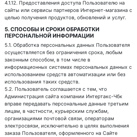
4.1.12. Предоставления доступа Пользователю на
сайты или сервисы партнеров Интернет-магазина с
целью получения продуктов, обновлений и услуг.
5. СПОСОБЫ И СРОКИ ОБРАБОТКИ
ПЕРСОНАЛЬНОЙ ИНФОРМАЦИИ
5.1. Обработка персональных данных Пользователя
осуществляется без ограничения срока, любым
законным способом, в том числе в
информационных системах персональных данных с
использованием средств автоматизации или без
использования таких средств.
5.2. Пользователь соглашается с тем, что
Администрация сайта компании Интертакс-Чбк
вправе передавать персональные данные третьим
лицам, в частности, курьерским службам,
организациями почтовой связи, операторам
электросвязи, исключительно в целях выполнения
заказа Пользователя, оформленного на Сайте