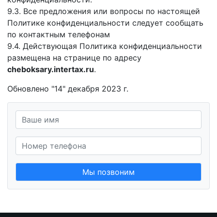
9.3. Все предложения или вопросы по настоящей
Политике конфиденциальности следует сообщать
по контактным телефонам
9.4. Действующая Политика конфиденциальности
размещена на странице по адресу
cheboksary.intertax.ru
.
Обновлено "14" декабря 2023 г.
Мы позвоним