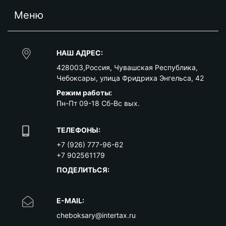
Меню
НАШ АДРЕС:
428003
,
Россия
,
Чувашская Республика
,
Чебоксары
,
улица Фридриха Энгельса, 42
Режим работы:
Пн-Пт 09-18 Сб-Вс вых.
ТЕЛЕФОНЫ:
+7 (926) 777-96-62
+7 902561179
ПОДЕЛИТЬСЯ:
E-MAIL:
cheboksary@intertax.ru