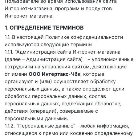
Пользователе во время использования сайта
Интернет-магазина, программ и продуктов
Интернет-магазина.
1. ОПРЕДЕЛЕНИЕ ТЕРМИНОВ
1.1. В настоящей Политике конфиденциальности
используются следующие термины:
1.1.1. "Администрация сайта Интернет-магазина
(далее – Администрация сайта) " – уполномоченные
сотрудники на управления сайтом, действующие
от имени
ООО Интертакс-Чбк
, которые
организуют и (или) осуществляет обработку
персональных данных, а также определяет цели
обработки персональных данных, состав
персональных данных, подлежащих обработке,
действия (операции), совершаемые с
персональными данными.
1.1.2. "Персональные данные" - любая информация,
относящаяся к прямо или косвенно определенному