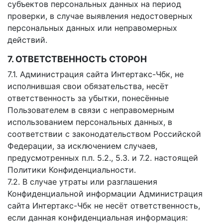
субъектов персональных данных на период
проверки, в случае выявления недостоверных
персональных данных или неправомерных
действий.
7. ОТВЕТСТВЕННОСТЬ СТОРОН
7.1. Администрация сайта Интертакс-Чбк, не
исполнившая свои обязательства, несёт
ответственность за убытки, понесённые
Пользователем в связи с неправомерным
использованием персональных данных, в
соответствии с законодательством Российской
Федерации, за исключением случаев,
предусмотренных п.п. 5.2., 5.3. и 7.2. настоящей
Политики Конфиденциальности.
7.2. В случае утраты или разглашения
Конфиденциальной информации Администрация
сайта Интертакс-Чбк не несёт ответственность,
если данная конфиденциальная информация: