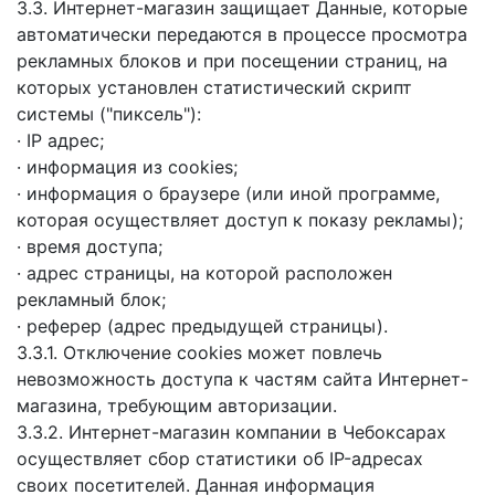
3.3. Интернет-магазин защищает Данные, которые
автоматически передаются в процессе просмотра
рекламных блоков и при посещении страниц, на
которых установлен статистический скрипт
системы ("пиксель"):
· IP адрес;
· информация из cookies;
· информация о браузере (или иной программе,
которая осуществляет доступ к показу рекламы);
· время доступа;
· адрес страницы, на которой расположен
рекламный блок;
· реферер (адрес предыдущей страницы).
3.3.1. Отключение cookies может повлечь
невозможность доступа к частям сайта Интернет-
магазина, требующим авторизации.
3.3.2. Интернет-магазин компании в Чебоксарах
осуществляет сбор статистики об IP-адресах
своих посетителей. Данная информация