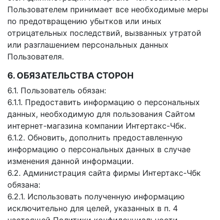
Пользователем принимает все необходимые меры
по предотвращению убытков или иных
отрицательных последствий, вызванных утратой
или разглашением персональных данных
Пользователя.
6. ОБЯЗАТЕЛЬСТВА СТОРОН
6.1. Пользователь обязан:
6.1.1. Предоставить информацию о персональных
данных, необходимую для пользования Сайтом
интернет-магазина компании Интертакс-Чбк.
6.1.2. Обновить, дополнить предоставленную
информацию о персональных данных в случае
изменения данной информации.
6.2. Администрация сайта фирмы Интертакс-Чбк
обязана:
6.2.1. Использовать полученную информацию
исключительно для целей, указанных в п. 4