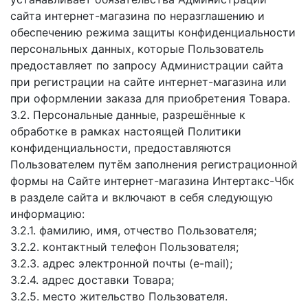
сайта интернет-магазина по неразглашению и
обеспечению режима защиты конфиденциальности
персональных данных, которые Пользователь
предоставляет по запросу Администрации сайта
при регистрации на сайте интернет-магазина или
при оформлении заказа для приобретения Товара.
3.2. Персональные данные, разрешённые к
обработке в рамках настоящей Политики
конфиденциальности, предоставляются
Пользователем путём заполнения регистрационной
формы на Сайте интернет-магазина Интертакс-Чбк
в разделе сайта и включают в себя следующую
информацию:
3.2.1. фамилию, имя, отчество Пользователя;
3.2.2. контактный телефон Пользователя;
3.2.3. адрес электронной почты (e-mail);
3.2.4. адрес доставки Товара;
3.2.5. место жительство Пользователя.