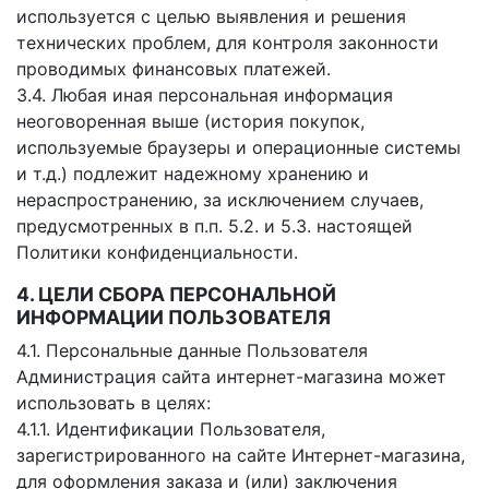
используется с целью выявления и решения
технических проблем, для контроля законности
проводимых финансовых платежей.
3.4. Любая иная персональная информация
неоговоренная выше (история покупок,
используемые браузеры и операционные системы
и т.д.) подлежит надежному хранению и
нераспространению, за исключением случаев,
предусмотренных в п.п. 5.2. и 5.3. настоящей
Политики конфиденциальности.
4. ЦЕЛИ СБОРА ПЕРСОНАЛЬНОЙ
ИНФОРМАЦИИ ПОЛЬЗОВАТЕЛЯ
4.1. Персональные данные Пользователя
Администрация сайта интернет-магазина может
использовать в целях:
4.1.1. Идентификации Пользователя,
зарегистрированного на сайте Интернет-магазина,
для оформления заказа и (или) заключения