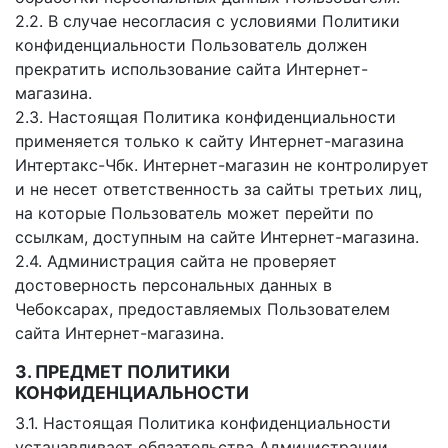
2.2. В случае несогласия с условиями Политики
конфиденциальности Пользователь должен
прекратить использование сайта Интернет-
магазина.
2.3. Настоящая Политика конфиденциальности
применяется только к сайту Интернет-магазина
Интертакс-Чбк. Интернет-магазин не контролирует
и не несет ответственность за сайты третьих лиц,
на которые Пользователь может перейти по
ссылкам, доступным на сайте Интернет-магазина.
2.4. Администрация сайта не проверяет
достоверность персональных данных в
Чебоксарах, предоставляемых Пользователем
сайта Интернет-магазина.
3. ПРЕДМЕТ ПОЛИТИКИ
КОНФИДЕНЦИАЛЬНОСТИ
3.1. Настоящая Политика конфиденциальности
устанавливает обязательства Администрации