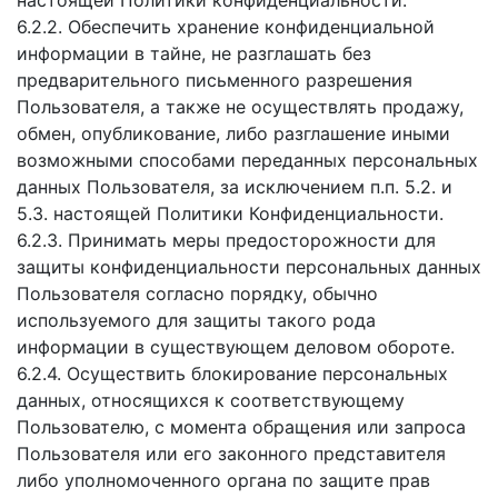
настоящей Политики конфиденциальности.
6.2.2. Обеспечить хранение конфиденциальной
информации в тайне, не разглашать без
предварительного письменного разрешения
Пользователя, а также не осуществлять продажу,
обмен, опубликование, либо разглашение иными
возможными способами переданных персональных
данных Пользователя, за исключением п.п. 5.2. и
5.3. настоящей Политики Конфиденциальности.
6.2.3. Принимать меры предосторожности для
защиты конфиденциальности персональных данных
Пользователя согласно порядку, обычно
используемого для защиты такого рода
информации в существующем деловом обороте.
6.2.4. Осуществить блокирование персональных
данных, относящихся к соответствующему
Пользователю, с момента обращения или запроса
Пользователя или его законного представителя
либо уполномоченного органа по защите прав