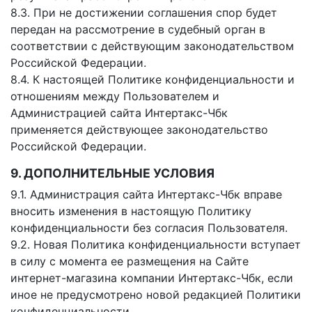
8.3. При не достижении соглашения спор будет
передан на рассмотрение в судебный орган в
соответствии с действующим законодательством
Российской Федерации.
8.4. К настоящей Политике конфиденциальности и
отношениям между Пользователем и
Администрацией сайта Интертакс-Чбк
применяется действующее законодательство
Российской Федерации.
9. ДОПОЛНИТЕЛЬНЫЕ УСЛОВИЯ
9.1. Администрация сайта Интертакс-Чбк вправе
вносить изменения в настоящую Политику
конфиденциальности без согласия Пользователя.
9.2. Новая Политика конфиденциальности вступает
в силу с момента ее размещения на Сайте
интернет-магазина компании Интертакс-Чбк, если
иное не предусмотрено новой редакцией Политики
конфиденциальности.