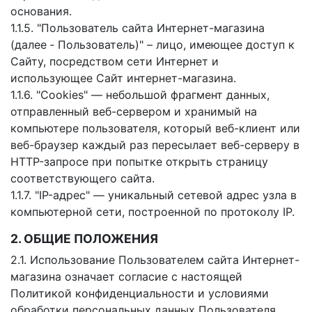
основания.
1.1.5. "Пользователь сайта Интернет-магазина
(далее ‑ Пользователь)" – лицо, имеющее доступ к
Сайту, посредством сети Интернет и
использующее Сайт интернет-магазина.
1.1.6. "Cookies" — небольшой фрагмент данных,
отправленный веб-сервером и хранимый на
компьютере пользователя, который веб-клиент или
веб-браузер каждый раз пересылает веб-серверу в
HTTP-запросе при попытке открыть страницу
соответствующего сайта.
1.1.7. "IP-адрес" — уникальный сетевой адрес узла в
компьютерной сети, построенной по протоколу IP.
2. ОБЩИЕ ПОЛОЖЕНИЯ
2.1. Использование Пользователем сайта Интернет-
магазина означает согласие с настоящей
Политикой конфиденциальности и условиями
обработки персональных данных Пользователя.