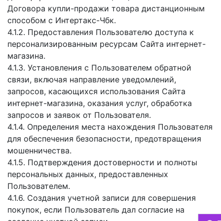
Договора купли-продажи товара дистанционным
способом с Интертакс-Чбк.
4.1.2. Предоставления Пользователю доступа к
персонализированным ресурсам Сайта интернет-
магазина.
4.1.3. Установления с Пользователем обратной
связи, включая направление уведомлений,
запросов, касающихся использования Сайта
интернет-магазина, оказания услуг, обработка
запросов и заявок от Пользователя.
4.1.4. Определения места нахождения Пользователя
для обеспечения безопасности, предотвращения
мошенничества.
4.1.5. Подтверждения достоверности и полноты
персональных данных, предоставленных
Пользователем.
4.1.6. Создания учетной записи для совершения
покупок, если Пользователь дал согласие на